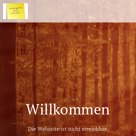
Willkommen
Die Webseite ist nicht erreichbar.