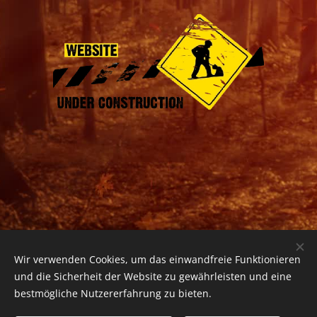
Wir verwenden Cookies, um das einwandfreie Funktionieren
und die Sicherheit der Website zu gewährleisten und eine
bestmögliche Nutzererfahrung zu bieten.
© 2025 Alle Rechte vorbehalten